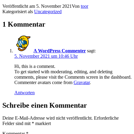
Veröffentlicht am
5. November 2021
Von
toor
Kategorisiert als
Uncategorized
1 Kommentar
A WordPress Commenter
sagt:
5. November 2021 um 10:46 Uhr
Hi, this is a comment.
To get started with moderating, editing, and deleting
comments, please visit the Comments screen in the dashboard.
Commenter avatars come from
Gravatar
.
Antworten
Schreibe einen Kommentar
Deine E-Mail-Adresse wird nicht veröffentlicht.
Erforderliche
Felder sind mit
*
markiert
Kommentar
*